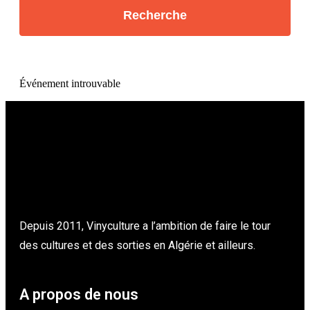
Événement introuvable
Depuis 2011, Vinyculture a l’ambition de faire le tour
des cultures et des sorties en Algérie et ailleurs.
A propos de nous