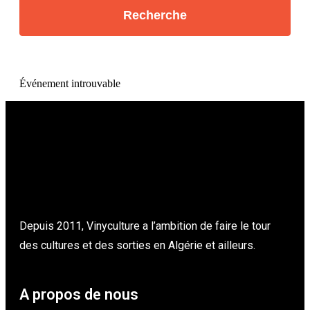
Événement introuvable
Depuis 2011, Vinyculture a l’ambition de faire le tour
des cultures et des sorties en Algérie et ailleurs.
A propos de nous