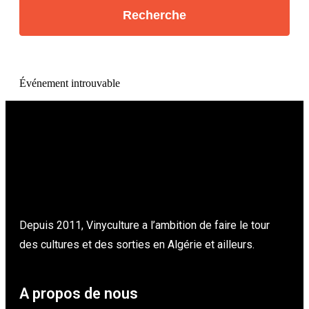
Événement introuvable
Depuis 2011, Vinyculture a l’ambition de faire le tour
des cultures et des sorties en Algérie et ailleurs.
A propos de nous