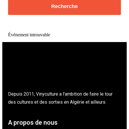
Événement introuvable
Depuis 2011, Vinyculture a l’ambition de faire le tour
des cultures et des sorties en Algérie et ailleurs.
A propos de nous