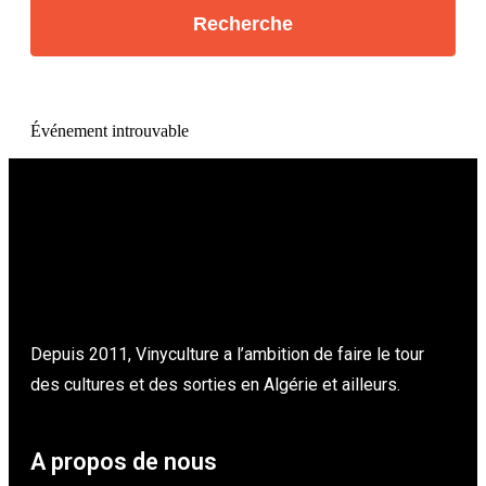
Événement introuvable
Depuis 2011, Vinyculture a l’ambition de faire le tour
des cultures et des sorties en Algérie et ailleurs.
A propos de nous