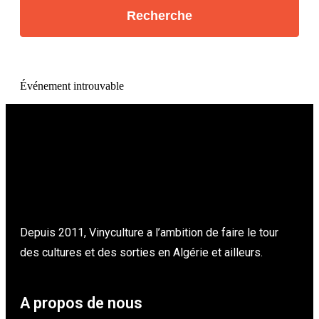
Événement introuvable
Depuis 2011, Vinyculture a l’ambition de faire le tour
des cultures et des sorties en Algérie et ailleurs.
A propos de nous