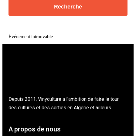
Événement introuvable
Depuis 2011, Vinyculture a l’ambition de faire le tour
des cultures et des sorties en Algérie et ailleurs.
A propos de nous