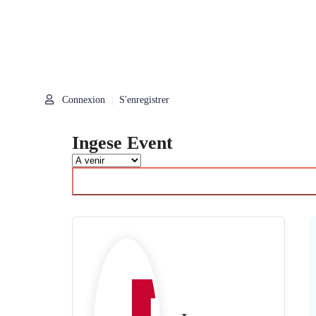
Connexion
S'enregistrer
|
Ingese Event