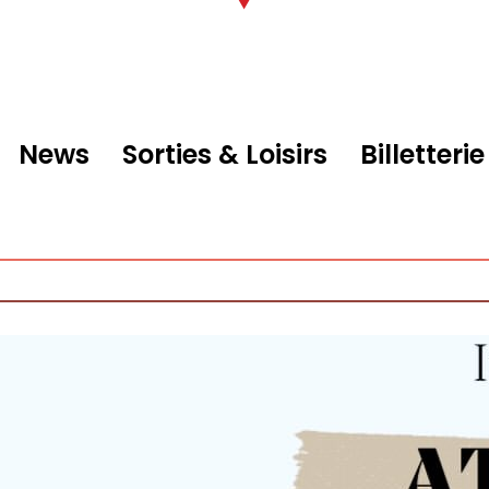
News
Sorties & Loisirs
Billetterie