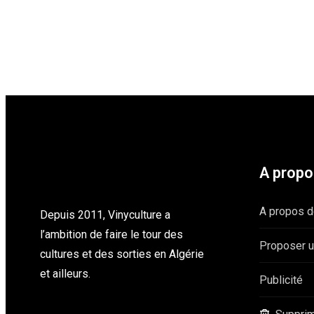
A propo
A propos d
Depuis 2011, Vinyculture a
l’ambition de faire le tour des
Proposer 
cultures et des sorties en Algérie
et ailleurs.
Publicité